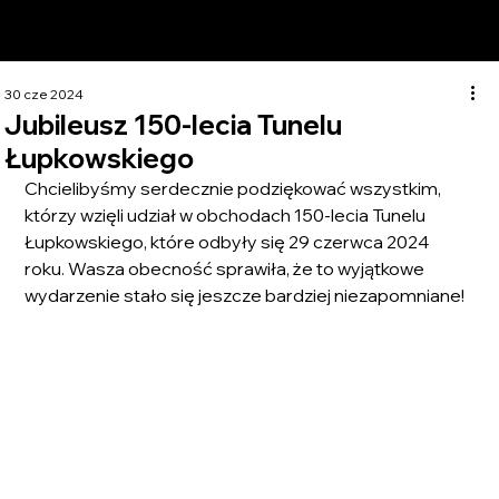
30 cze 2024
Jubileusz 150-lecia Tunelu
Łupkowskiego
Chcielibyśmy serdecznie podziękować wszystkim, 
którzy wzięli udział w obchodach 150-lecia Tunelu 
Łupkowskiego, które odbyły się 29 czerwca 2024 
roku. Wasza obecność sprawiła, że to wyjątkowe 
wydarzenie stało się jeszcze bardziej niezapomniane!