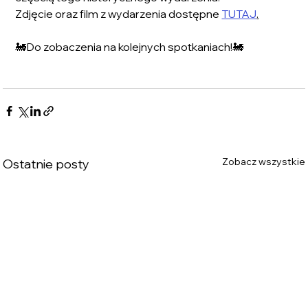
Zdjęcie oraz film z wydarzenia dostępne 
TUTAJ
.
🚂Do zobaczenia na kolejnych spotkaniach!🚂
Zobacz wszystkie
Ostatnie posty