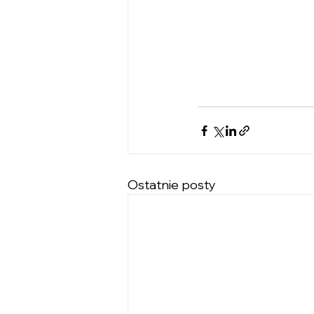
Ostatnie posty