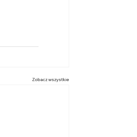
Zobacz wszystkie