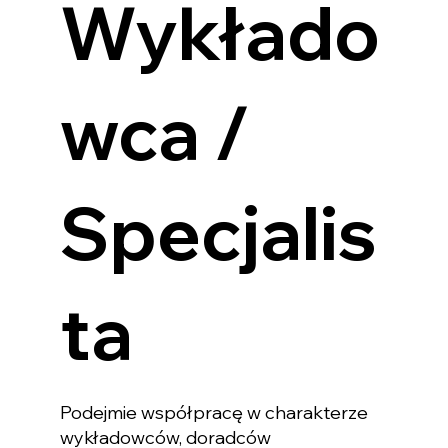
Wykłado
wca /
Specjalis
ta
Podejmie współpracę w charakterze
wykładowców, doradców