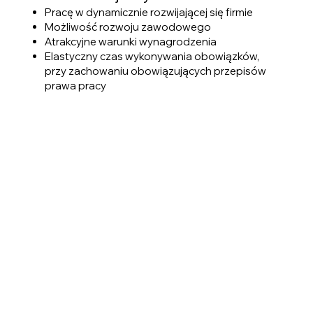
Pracę w dynamicznie rozwijającej się firmie
Możliwość rozwoju zawodowego
Atrakcyjne warunki wynagrodzenia
Elastyczny czas wykonywania obowiązków,
przy zachowaniu obowiązujących przepisów
prawa pracy