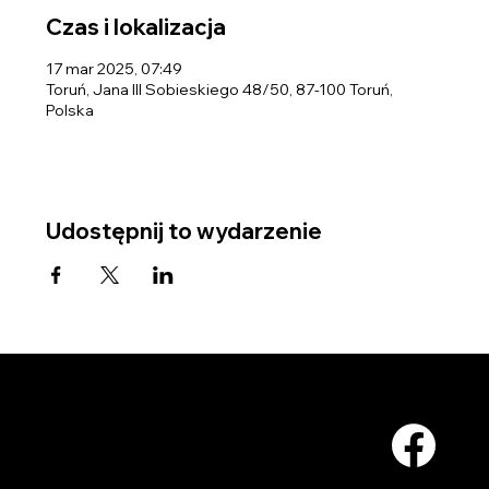
Czas i lokalizacja
17 mar 2025, 07:49
Toruń, Jana III Sobieskiego 48/50, 87-100 Toruń,
Polska
Udostępnij to wydarzenie