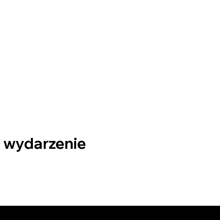
o wydarzenie