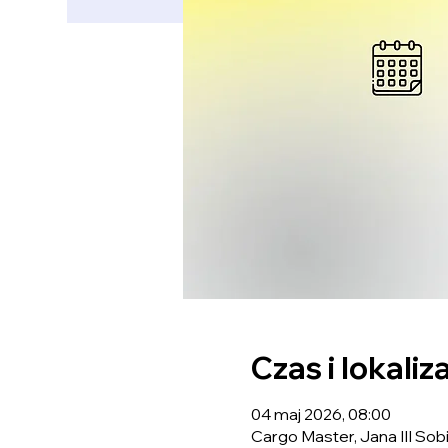
Czas i lokaliz
04 maj 2026, 08:00
Cargo Master, Jana III Sob