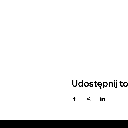
Udostępnij t