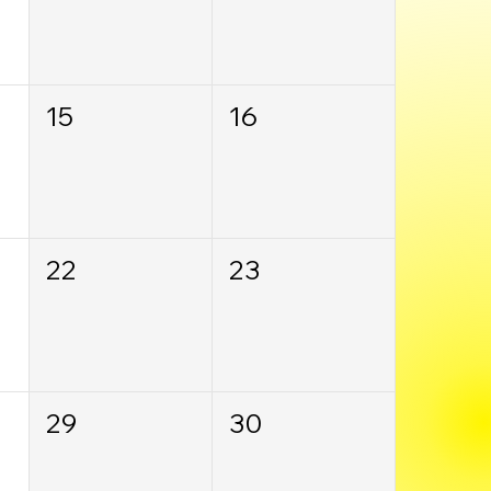
15
16
22
23
29
30