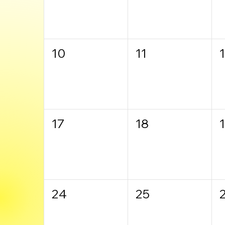
10
11
17
18
24
25