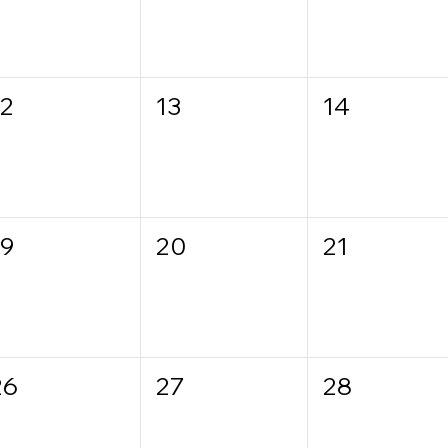
12
13
14
19
20
21
26
27
28